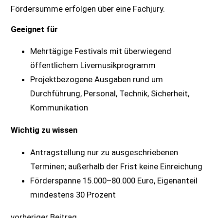
Fördersumme erfolgen über eine Fachjury.
Geeignet für
Mehrtägige Festivals mit überwiegend
öffentlichem Livemusikprogramm
Projektbezogene Ausgaben rund um
Durchführung, Personal, Technik, Sicherheit,
Kommunikation
Wichtig zu wissen
Antragstellung nur zu ausgeschriebenen
Terminen; außerhalb der Frist keine Einreichung
Förderspanne 15.000–80.000 Euro, Eigenanteil
mindestens 30 Prozent
vorheriger Beitrag