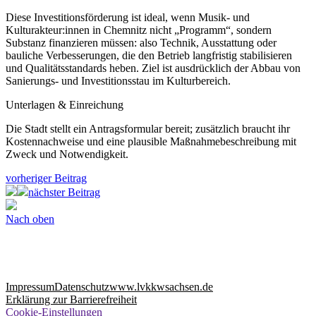
Diese Investitionsförderung ist ideal, wenn Musik- und
Kulturakteur:innen in Chemnitz nicht „Programm“, sondern
Substanz finanzieren müssen: also Technik, Ausstattung oder
bauliche Verbesserungen, die den Betrieb langfristig stabilisieren
und Qualitätsstandards heben. Ziel ist ausdrücklich der Abbau von
Sanierungs- und Investitionsstau im Kulturbereich.
Unterlagen & Einreichung
Die Stadt stellt ein Antragsformular bereit; zusätzlich braucht ihr
Kostennachweise und eine plausible Maßnahmebeschreibung mit
Zweck und Notwendigkeit.
vorheriger Beitrag
nächster Beitrag
Nach oben
Impressum
Datenschutz
www.lvkkwsachsen.de
Erklärung zur Barrierefreiheit
Cookie-Einstellungen