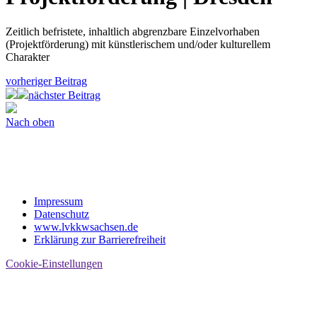
Zeitlich befristete, inhaltlich abgrenzbare Einzelvorhaben
(Projektförderung) mit künstlerischem und/oder kulturellem
Charakter
vorheriger Beitrag
nächster Beitrag
Nach oben
Impressum
Datenschutz
www.lvkkwsachsen.de
Erklärung zur Barrierefreiheit
Cookie-Einstellungen