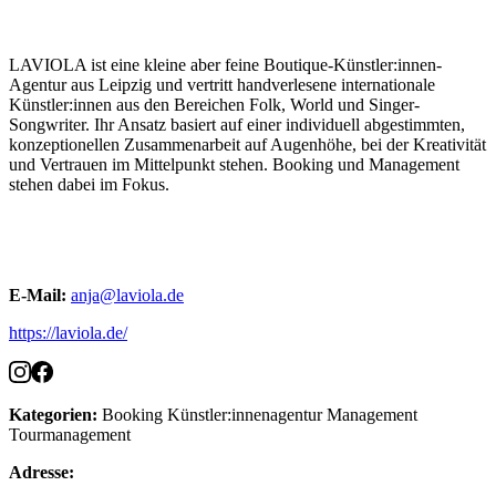
LAVIOLA ist eine kleine aber feine Boutique-Künstler:innen-
Agentur aus Leipzig und vertritt handverlesene internationale
Künstler:innen aus den Bereichen Folk, World und Singer-
Songwriter. Ihr Ansatz basiert auf einer individuell abgestimmten,
konzeptionellen Zusammenarbeit auf Augenhöhe, bei der Kreativität
und Vertrauen im Mittelpunkt stehen. Booking und Management
stehen dabei im Fokus.
E-Mail:
anja@laviola.de
https://laviola.de/
Kategorien:
Booking
Künstler:innenagentur
Management
Tourmanagement
Adresse: