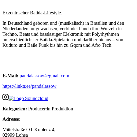
Exzentrischer Batida-Lifestyle.
In Deutschland geboren und (musikalisch) in Brasilien und den
Niederlanden aufgewachsen, verbindet Panda ihre Wurzeln in
Techno, Beats und basslastiger Elektronik mit Polyrhythmen
unterschiedlichster Batida-Spielarten und darüber hinaus – von
Kuduro und Baile Funk bis hin zu Gqom und Afro Tech.
E-Mail:
pandalassow@gmail.com
https://linktr.ee/pandalassow
Kategorien:
Producer:in
Produktion
Adresse:
Mittelstraße OT Koblenz 4,
02999 Lohsa