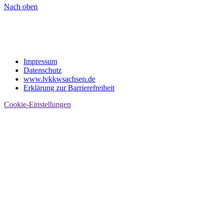
Nach oben
Impressum
Datenschutz
www.lvkkwsachsen.de
Erklärung zur Barrierefreiheit
Cookie-Einstellungen