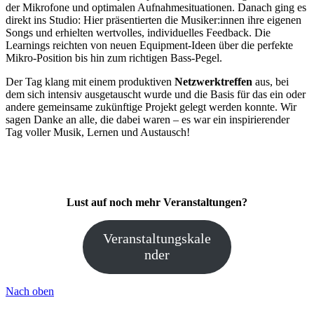
der Mikrofone und optimalen Aufnahmesituationen. Danach ging es
direkt ins Studio: Hier präsentierten die Musiker:innen ihre eigenen
Songs und erhielten wertvolles, individuelles Feedback. Die
Learnings reichten von neuen Equipment-Ideen über die perfekte
Mikro-Position bis hin zum richtigen Bass-Pegel.
Der Tag klang mit einem produktiven
Netzwerktreffen
aus, bei
dem sich intensiv ausgetauscht wurde und die Basis für das ein oder
andere gemeinsame zukünftige Projekt gelegt werden konnte. Wir
sagen Danke an alle, die dabei waren – es war ein inspirierender
Tag voller Musik, Lernen und Austausch!
Lust auf noch mehr Veranstaltungen?
Veranstaltungskale
nder
Nach oben