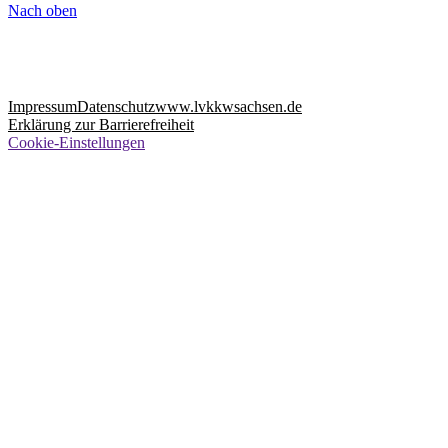
Nach oben
Impressum
Datenschutz
www.lvkkwsachsen.de
Erklärung zur Barrierefreiheit
Cookie-Einstellungen