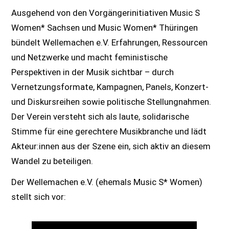
Ausgehend von den Vorgängerinitiativen Music S
Women* Sachsen und Music Women* Thüringen
bündelt Wellemachen e.V. Erfahrungen, Ressourcen
und Netzwerke und macht feministische
Perspektiven in der Musik sichtbar – durch
Vernetzungsformate, Kampagnen, Panels, Konzert-
und Diskursreihen sowie politische Stellungnahmen.
Der Verein versteht sich als laute, solidarische
Stimme für eine gerechtere Musikbranche und lädt
Akteur:innen aus der Szene ein, sich aktiv an diesem
Wandel zu beteiligen.
Der Wellemachen e.V. (ehemals Music S* Women)
stellt sich vor: