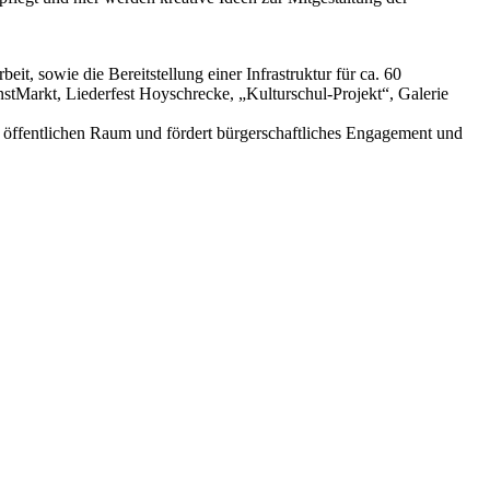
, sowie die Bereitstellung einer Infrastruktur für ca. 60
tMarkt, Liederfest Hoyschrecke, „Kulturschul-Projekt“, Galerie
n öffentlichen Raum und fördert bürgerschaftliches Engagement und