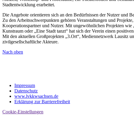
Stadtentwicklung erarbeitet.
Die Angebote orientieren sich an den Bedürfnissen der Nutzer und Bes
Zu den Arbeitsschwerpunkten gehören Veranstaltungen und Projekte, ku
Kooperationspartner und Nutzer. Mit ungewöhnlichen Projekten wie 
Kunstraum oder „Eine Stadt tanzt“ hat sich der Verein einen positiven
Mit den aktuellen Großprojekten „3.Ort“, Mediennetzwerk Lausitz und
zivilgesellschaftliche Akteure.
Nach oben
Impressum
Datenschutz
www.lvkkwsachsen.de
Erklärung zur Barrierefreiheit
Cookie-Einstellungen